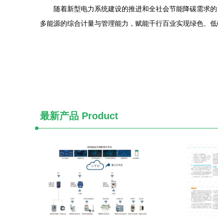
随着新型电力系统建设的推进和全社会节能降碳需求的
多能源的综合计量与管理能力，赋能千行百业实现绿色、低
最新产品
Product