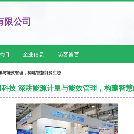
有限公司
我们
企业信息
访客留言
量与能效管理，构建智慧能源生态
创科技 深耕能源计量与能效管理，构建智慧