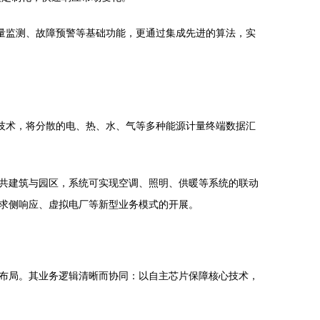
量监测、故障预警等基础功能，更通过集成先进的算法，实
技术，将分散的电、热、水、气等多种能源计量终端数据汇
共建筑与园区，系统可实现空调、照明、供暖等系统的联动
求侧响应、虚拟电厂等新型业务模式的开展。
布局。其业务逻辑清晰而协同：以自主芯片保障核心技术，