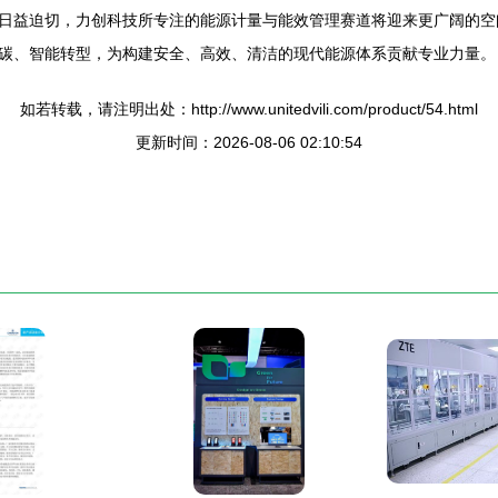
日益迫切，力创科技所专注的能源计量与能效管理赛道将迎来更广阔的空
碳、智能转型，为构建安全、高效、清洁的现代能源体系贡献专业力量。
如若转载，请注明出处：http://www.unitedvili.com/product/54.html
更新时间：2026-08-06 02:10:54