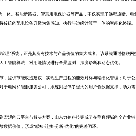
融为一体。智能断路器、智慧用电保护器等产品，不仅实现了远程通断、电
将传统的配电设备升级为集感知、执行与边缘计算于一体的智能化终端。
源管理”系统，正是其所有技术与产品价值的集大成者。该系统通过物联网
人工智能算法，对用能情况进行全景监测、深度诊断和动态优化。
节，提供节能改造建议，实现生产过程的能效对标与精细化管理；对于公
对于电网和能源服务公司，系统则提供了强大的用户侧数据支撑，助力需
到宏观的云平台与解决方案，山东力创科技完成了在垂直领域的全产业链
数据价值，形成“感知-连接-分析-优化”的完整闭环。