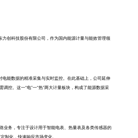
东力创科技股份有限公司，作为国内能源计量与能效管理领
对电能数据的精准采集与实时监控。在此基础上，公司延伸
调控。这一“电”一“热”两大计量板块，构成了能源数据采
路业务，专注于设计用于智能电表、热量表及各类传感器的
度定制化，快速响应市场变化。