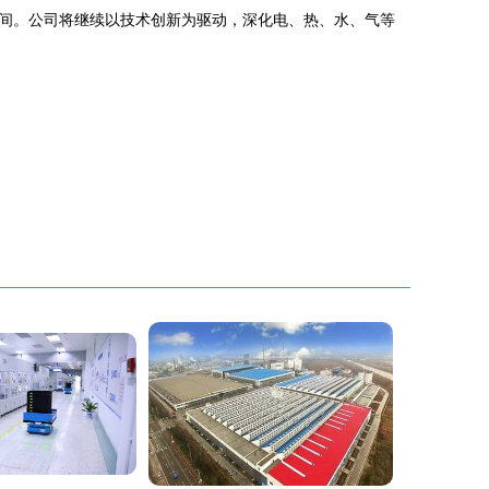
间。公司将继续以技术创新为驱动，深化电、热、水、气等