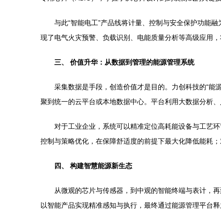
与此“智能电工”产品线将计量、控制与安全保护功能
现了电气火灾预警、负载识别、电能质量分析等高级应用，
三、 价值升华：从数据到管理的能源管理系统
采集数据是手段，创造价值才是目的。力创科技的“能
聚到统一的云平台或本地数据中心。平台利用大数据分析、
对于工业企业，系统可以精准定位高耗能设备与工艺环
控制与策略优化，在保障舒适度的前提下最大化降低能耗；
四、 构建智慧能源新生态
从微观的芯片与传感器，到中观的智能终端与表计，再
以智能产品实现精准感知与执行，最终通过能源管理平台释放