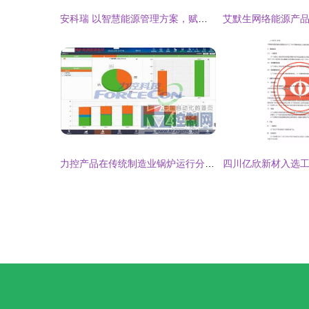
安科瑞 以智慧能源管理方案，赋能国家电网2021泛在电力物联网建设
力控产品在传统制造业锅炉运行分析与能源管理系统中的应用