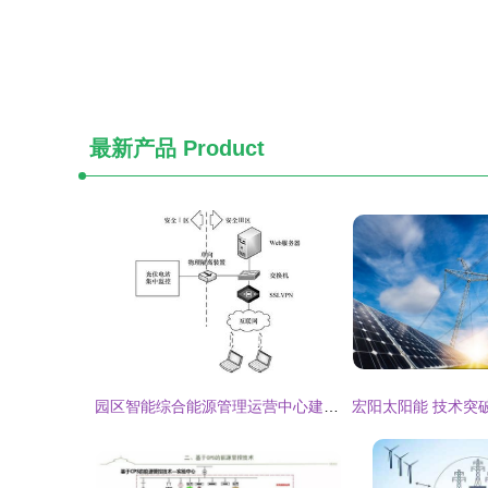
最新产品
Product
园区智能综合能源管理运营中心建设探究