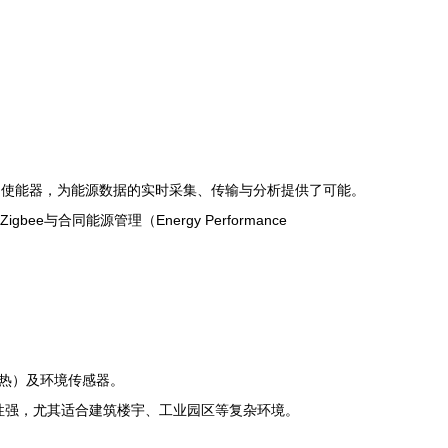
的使能器，为能源数据的实时采集、传输与分析提供了可能。
合同能源管理（Energy Performance
热）及环境传感器。
壮性强，尤其适合建筑楼宇、工业园区等复杂环境。