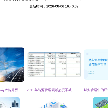
更新时间：2026-08-06 16:40:39
宏阳太阳能 技术突破与产能升级，引领能源管理新篇章
2019年能源管理领域热度不减，四家上市企业热量表业务表现各异