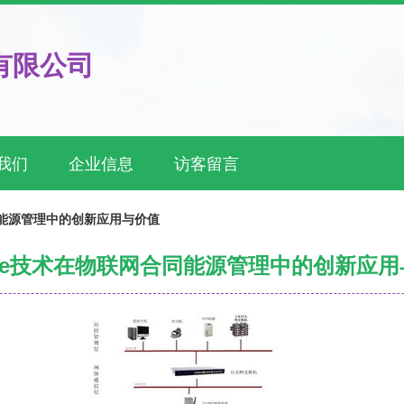
有限公司
我们
企业信息
访客留言
合同能源管理中的创新应用与价值
bee技术在物联网合同能源管理中的创新应