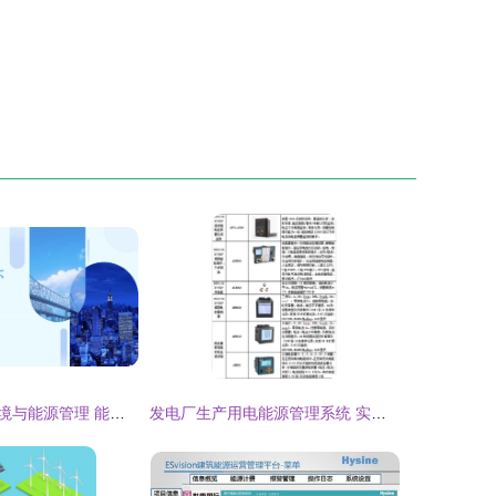
财务管理中的环境与能源管理 能源管理的战略融合与价值创造
发电厂生产用电能源管理系统 实现高效节能与智能管控